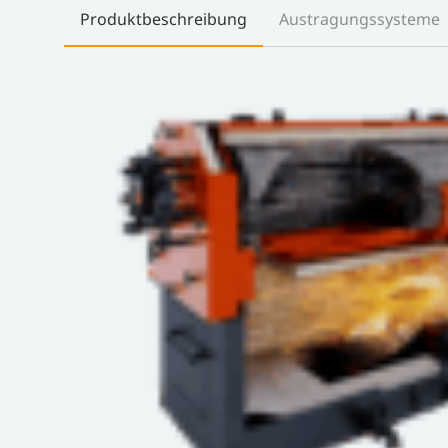
Produktbeschreibung
Austragungssysteme