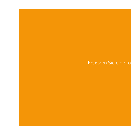
Ersetzen Sie eine f