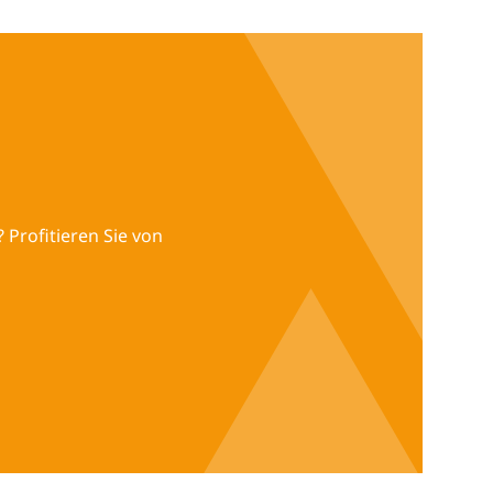
 Profitieren Sie von