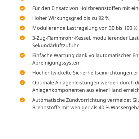
Für den Einsatz von Holzbrennstoffen mit ei
Hoher Wirkungsgrad bis zu 92 %
Modulierende Lastregelung von 30 bis 100 %
3-Zug-Flammrohr-Kessel, modulierender Last
Sekundärluftzufuhr
Einfache Wartung dank vollautomatischer 
Abreinigungssystem
Hochentwickelte Sicherheitseinrichtungen er
Optimale Anlagenleistungen werden durch die
Anlagenkomponenten aus einer Hand erreic
Automatische Zündvorrichtung vermeidet Glut
Brennstoffe mit weniger als 40 % Wassergeha